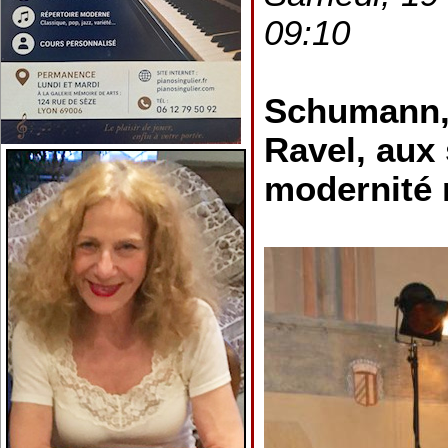
09:10
Schumann, 
Ravel, aux
modernité 