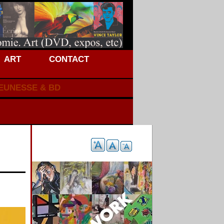
ART
CONTACT
JEUNESSE & BD