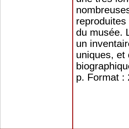
nombreuse
reproduites 
du musée. L
un inventair
uniques, et
biographiqu
p. Format :