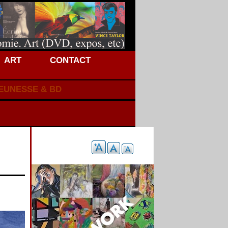
ART
CONTACT
JEUNESSE & BD