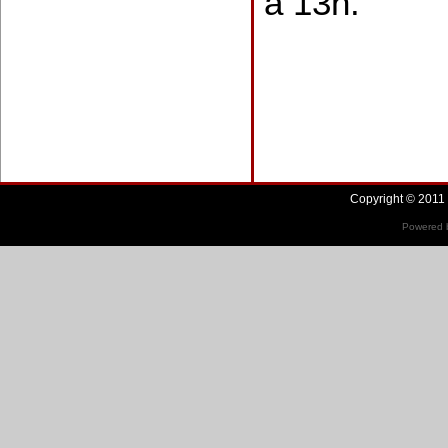
à 13h.
Copyright © 2011 
Powered b