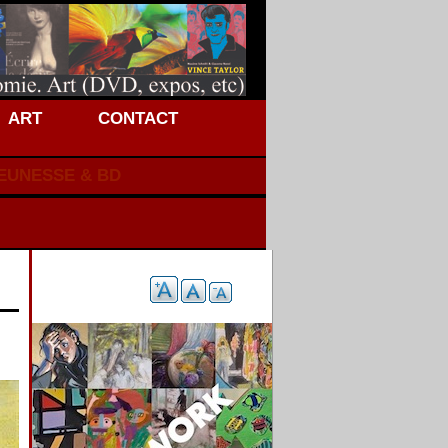
ART
CONTACT
JEUNESSE & BD