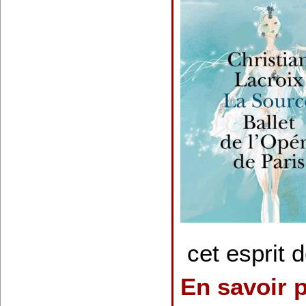
cet esprit 
En savoir 