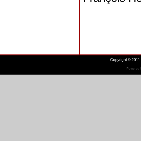
Copyright © 2011 
Powered b