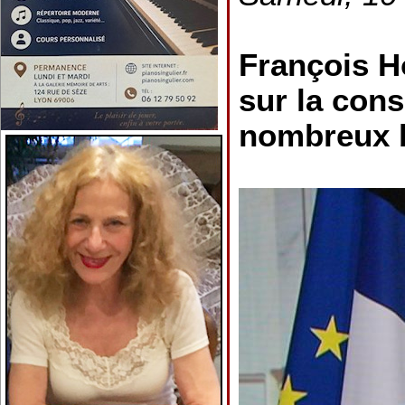
François H
sur la cons
nombreux b