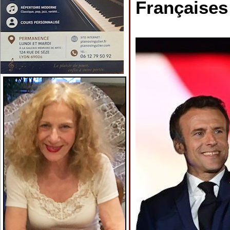
Françaises