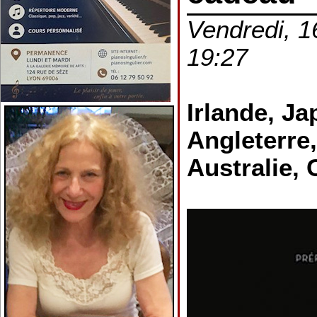
Vendredi, 1
19:27
Irlande, Ja
Angleterre,
Australie,