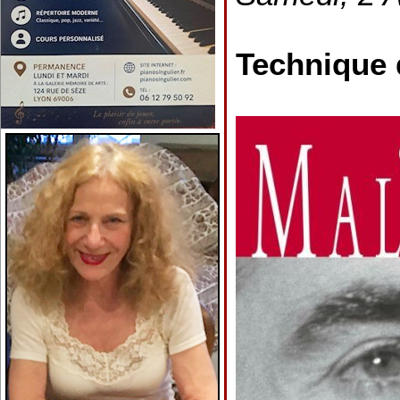
Technique 