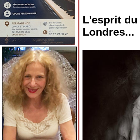
L'esprit d
Londres...