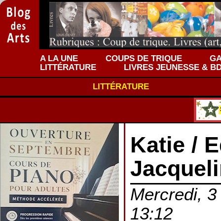
A LA UNE
COUPS DE TRIQUE
GA
LITTÉRATURE
LIVRES JEUNESSE & B
LITTÉRATURE
Katie / E
Jacquel
Mercredi, 3
13:12