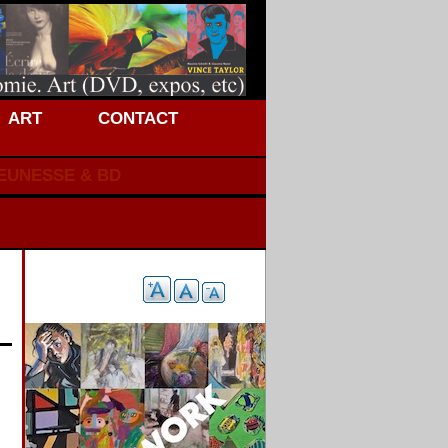
ART
CONTACT
JEUNESSE & BD