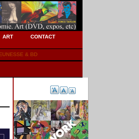
ART
CONTACT
JEUNESSE & BD