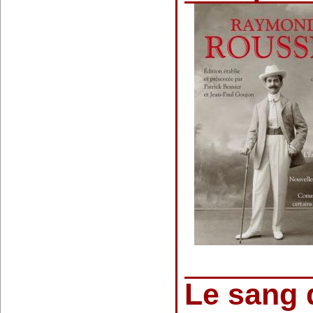
Le sang 