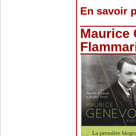
En savoir 
Maurice 
Flammar