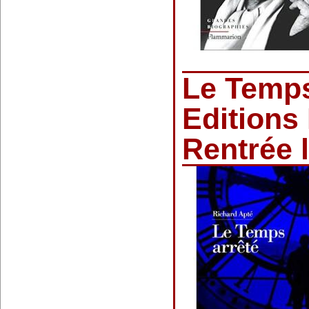
Le Temps
Editions 
Rentrée l