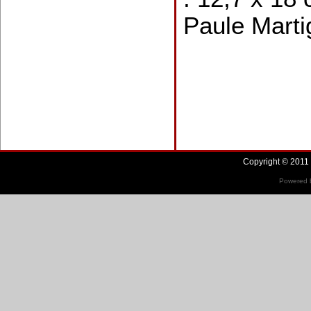
Paule Marti
Copyright © 2011 
Powered b