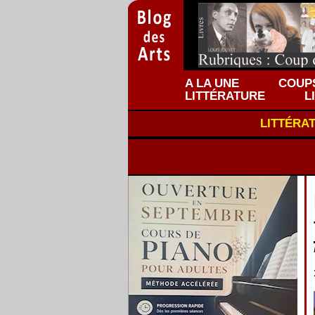
A LA UNE
COUPS
LITTÉRATURE
L
LITTÉRA