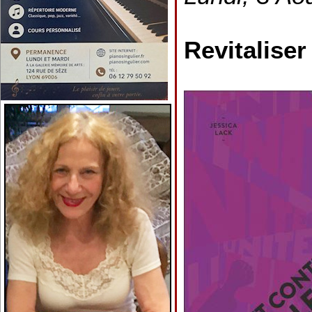
Revitaliser