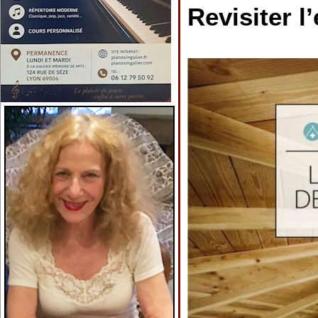
Revisiter 