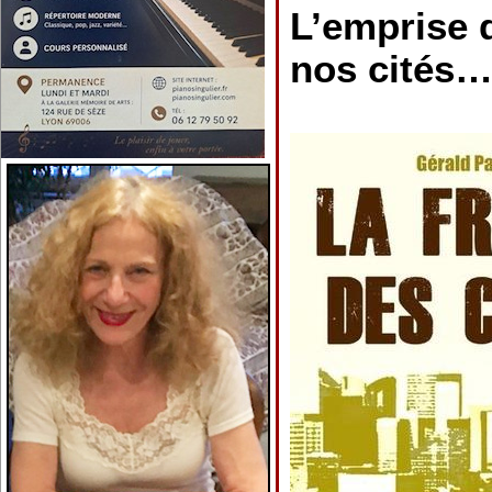
L’emprise 
nos cités