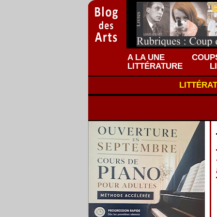
A LA UNE
COUPS
LITTÉRATURE
L
LITTÉRA