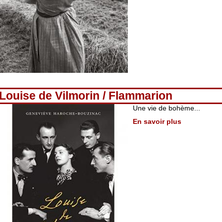
Louise de Vilmorin / Flammarion
Une vie de bohème...
En savoir plus