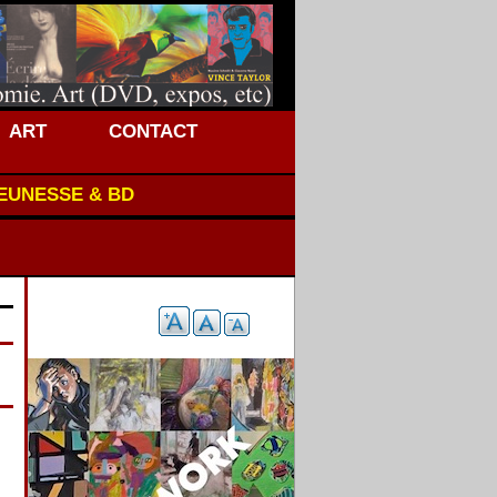
ART
CONTACT
JEUNESSE & BD