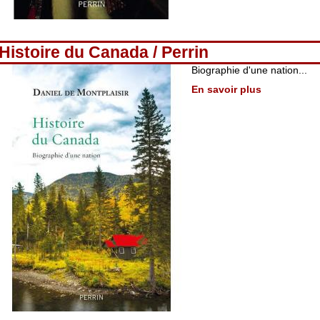
Histoire du Canada / Perrin
Biographie d'une nation...
En savoir plus