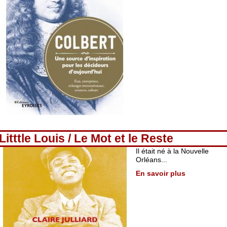
Litttle Louis / Le Mot et le Reste
Il était né à la Nouvelle
Orléans...
En savoir plus