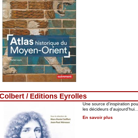
Colbert / Editions Eyrolles
Une source d'inspiration pou
les décideurs d'aujourd'hui..
En savoir plus