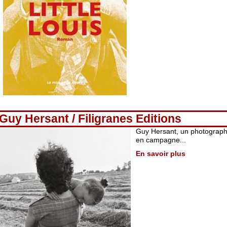
Guy Hersant / Filigranes Editions
Guy Hersant, un photograp
en campagne...
En savoir plus