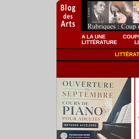
A LA UNE
COUPS
LITTÉRATURE
L
LITTÉRA