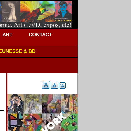
ART
CONTACT
JEUNESSE & BD