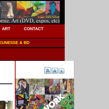
ART
CONTACT
JEUNESSE & BD