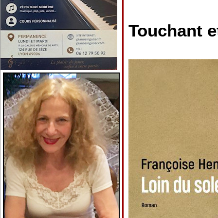
Touchant e