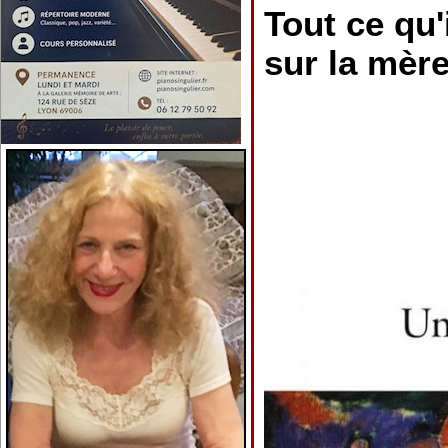
Tout ce qu'i
sur la mère