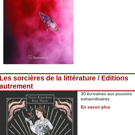
Les sorcières de la littérature / Editions
autrement
30 écrivaines aux pouvoirs
extraordinaires...
En savoir plus