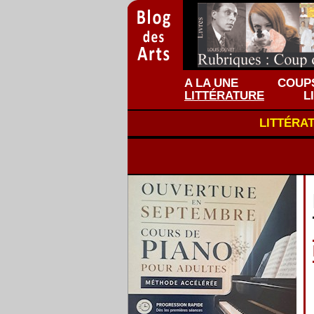
A LA UNE
COUPS
LITTÉRATURE
L
LITTÉRA