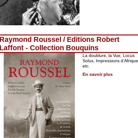
Raymond Roussel / Editions Robert
Laffont - Collection Bouquins
La doublure, la Vue, Locus
Solus, Impressions d’Afrique
etc.
En savoir plus