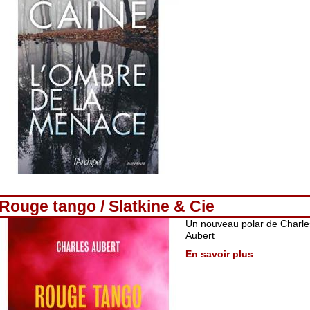
Rouge tango / Slatkine & Cie
Un nouveau polar de Charle
Aubert
En savoir plus