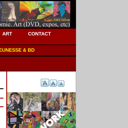
ART
CONTACT
JEUNESSE & BD