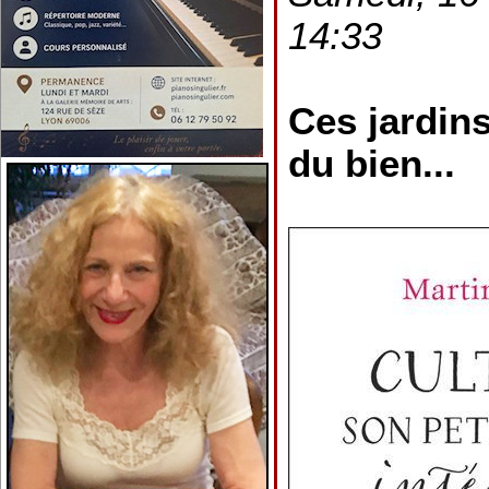
14:33
Ces jardins
du bien...