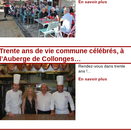
En savoir plus
Trente ans de vie commune célébrés, à
l’Auberge de Collonges…
Rendez-vous dans trente
ans !...
En savoir plus