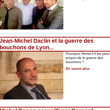
Jean-Michel Daclin et la guerre des
bouchons de Lyon...
Pourquoi, ferme-t-il les yeux
propos de la guerre des
bouchons ?...
En savoir plus