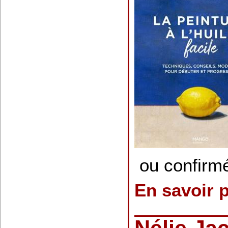
ou confirm
En savoir 