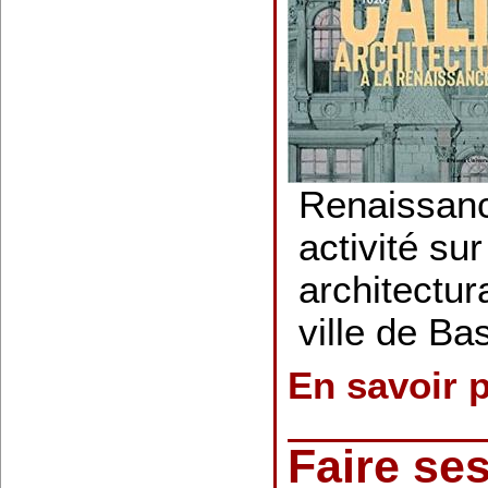
Renaissanc
activité sur
architectura
ville de B
En savoir 
Faire ses