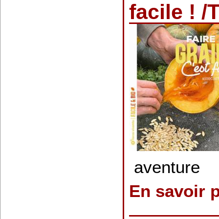
facile ! 
aventure
En savoir 