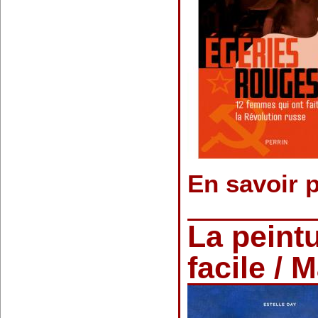
En savoir 
La peintu
facile / 