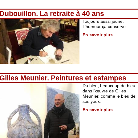
Dubouillon. La retraite à 40 ans
Toujours aussi jeune.
L’humour ça conserve
En savoir plus
Gilles Meunier. Peintures et estampes
Du bleu, beaucoup de bleu
dans l’œuvre de Gilles
Meunier, comme le bleu de
ses yeux.
En savoir plus