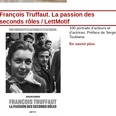
François Truffaut. La passion des
seconds rôles / LettMotif
100 portraits d’acteurs et
d’actrices. Préface de Serge
Toubiana
En savoir plus