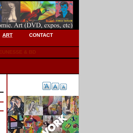
ART
CONTACT
JEUNESSE & BD