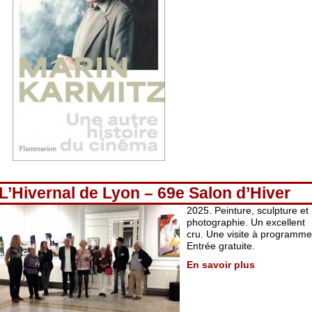
L’Hivernal de Lyon – 69e Salon d’Hiver
2025. Peinture, sculpture et
photographie. Un excellent
cru. Une visite à programme
Entrée gratuite.
En savoir plus