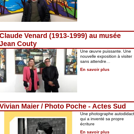
Claude Venard (1913-1999) au musée
Jean Couty
Une œuvre puissante. Une
nouvelle exposition à visiter
sans attendre…
En savoir plus
Vivian Maier / Photo Poche - Actes Sud
Une photographe autodidac
qui a inventé sa propre
écriture
En savoir plus