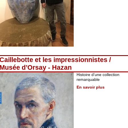
Caillebotte et les impressionnistes /
Musée d’Orsay - Hazan
Histoire d’une collection
remarquable
En savoir plus