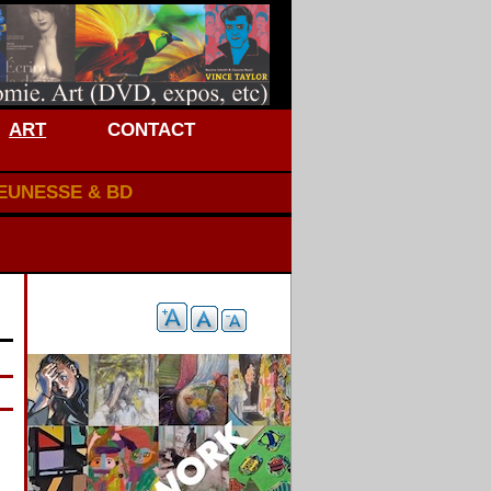
ART
CONTACT
JEUNESSE & BD