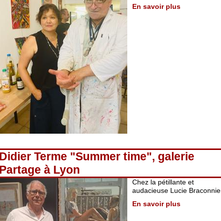
En savoir plus
Didier Terme "Summer time", galerie
Partage à Lyon
Chez la pétillante et
audacieuse Lucie Braconnie
En savoir plus