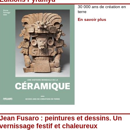
30 000 ans de création en
terre
En savoir plus
Jean Fusaro : peintures et dessins. Un
vernissage festif et chaleureux