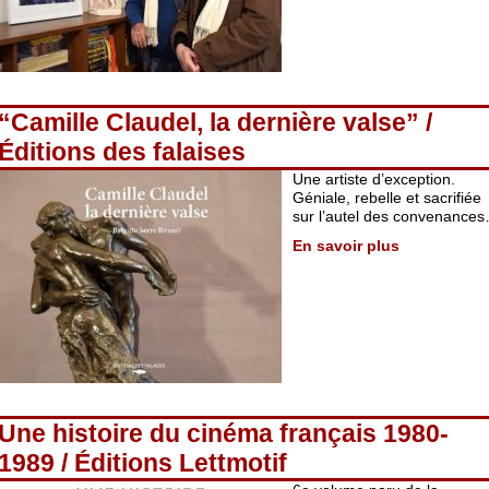
“Camille Claudel, la dernière valse” /
Éditions des falaises
Une artiste d’exception.
Géniale, rebelle et sacrifiée
sur l’autel des convenance
En savoir plus
Une histoire du cinéma français 1980-
1989 / Éditions Lettmotif