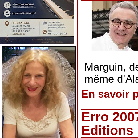
Marguin, de
même d’Al
En savoir 
Erro 200
Editions