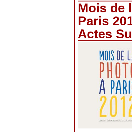
Mois de 
Paris 201
Actes S