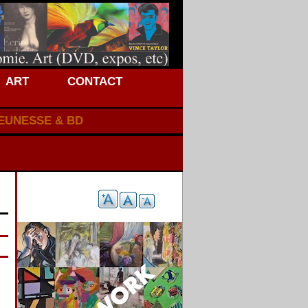
ART
CONTACT
JEUNESSE & BD