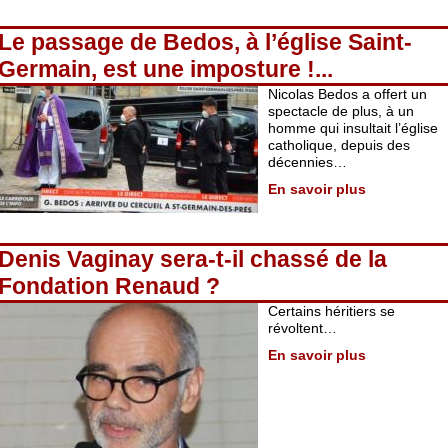
Le passage de Bedos, à l’église Saint-
Germain, est une imposture !...
Nicolas Bedos a offert un
spectacle de plus, à un
homme qui insultait l’église
catholique, depuis des
décennies…
En savoir plus
Denis Vaginay sera-t-il chassé de la
Fondation Renaud ?
Certains héritiers se
révoltent…
En savoir plus