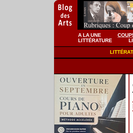
A LA UNE
COUPS
LITTÉRATURE
L
LITTÉRA