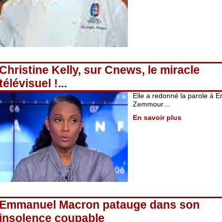
Christine Kelly, sur Cnews, le miracle
télévisuel !...
Elle a redonné la parole à Er
Zemmour…
En savoir plus
Emmanuel Macron patauge dans son
insolence coupable