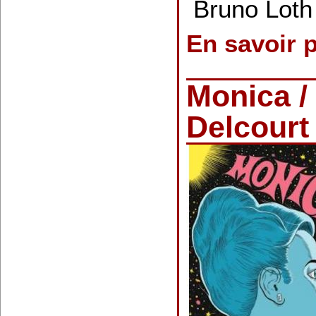
Bruno Loth
En savoir 
Monica /
Delcourt