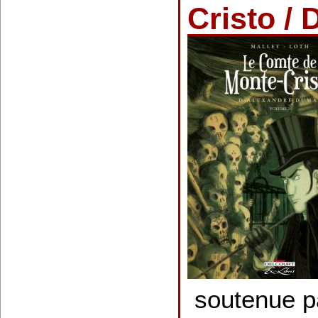
Cristo / 
soutenue p