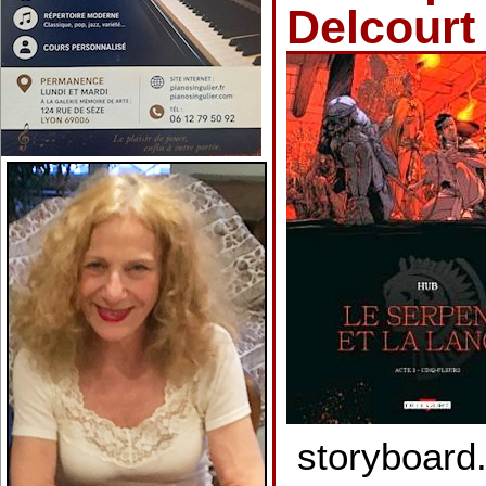
Delcourt
storyboard