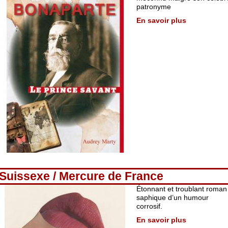
patronyme
En savoir plus
Suissexe / Mercure de France
Étonnant et troublant roman
saphique d’un humour
corrosif.
En savoir plus