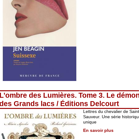
L’ombre des Lumières. Tome 3. Le démo
des Grands lacs / Éditions Delcourt
Lettres du chevalier de Saint
Sauveur. Une série historiq
unique
En savoir plus