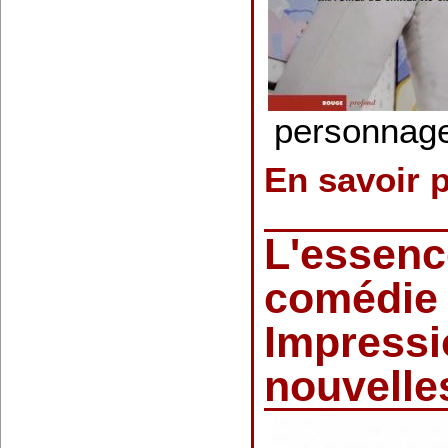
personnag
En savoir 
L'essenc
comédie 
Impressi
nouvelle