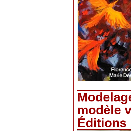
Modelage
modèle v
Éditions