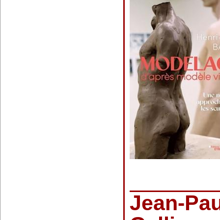
Jean-Pau