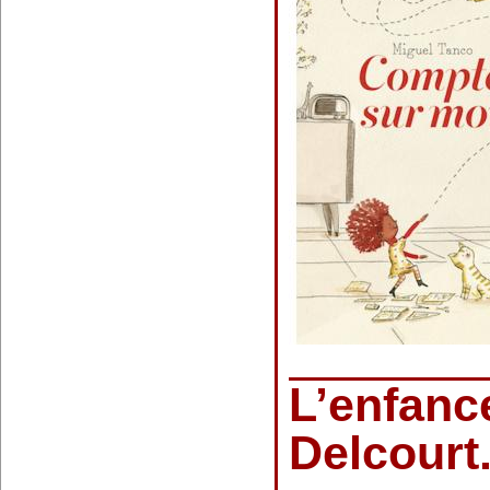
L’enfanc
Delcourt