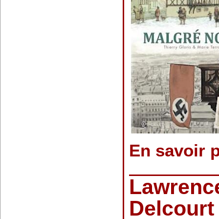
En savoir 
Lawrence
Delcourt