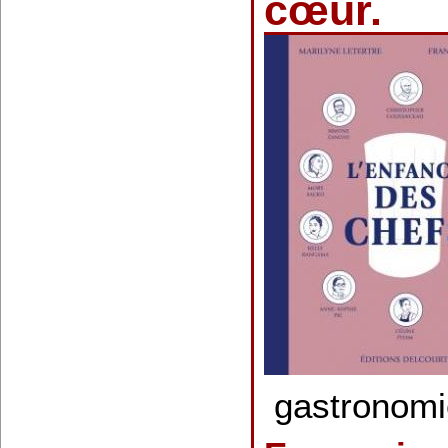
cœur.
gastronomi