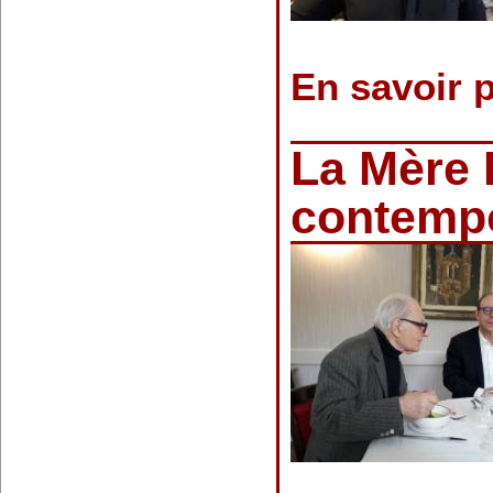
En savoir 
La Mère 
contemp