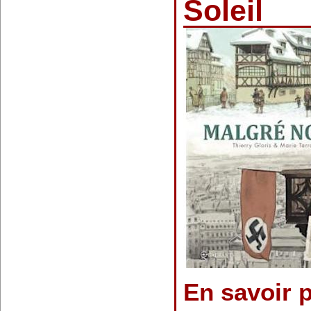
Soleil
En savoir 