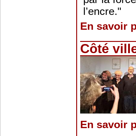
l’encre."
En savoir 
Côté vill
En savoir 